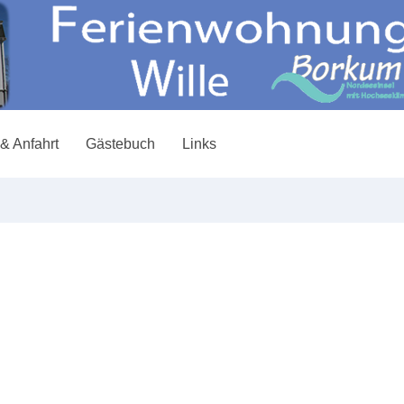
& Anfahrt
Gästebuch
Links