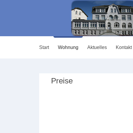
Start
Wohnung
Aktuelles
Kontakt 
Preise