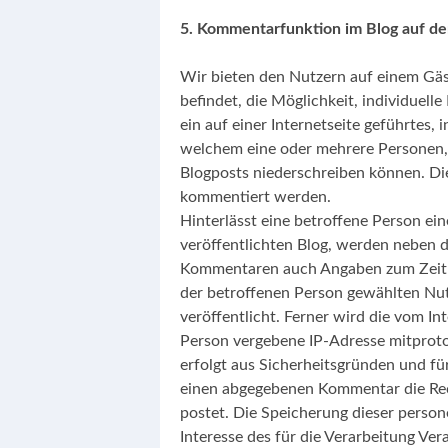
5. Kommentarfunktion im Blog auf der
Wir bieten den Nutzern auf einem Gäst
befindet, die Möglichkeit, individuel
ein auf einer Internetseite geführtes, i
welchem eine oder mehrere Personen,
Blogposts niederschreiben können. Die
kommentiert werden.
Hinterlässt eine betroffene Person ei
veröffentlichten Blog, werden neben 
Kommentaren auch Angaben zum Zeit
der betroffenen Person gewählten Nu
veröffentlicht. Ferner wird die vom In
Person vergebene IP-Adresse mitproto
erfolgt aus Sicherheitsgründen und für
einen abgegebenen Kommentar die Recht
postet. Die Speicherung dieser perso
Interesse des für die Verarbeitung Vera