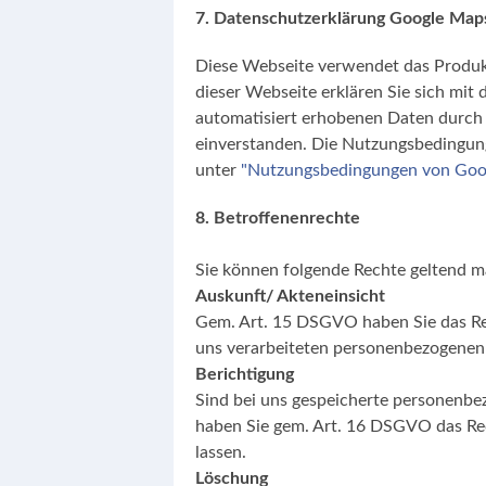
7. Datenschutzerklärung Google Map
Diese Webseite verwendet das Produ
dieser Webseite erklären Sie sich mit
automatisiert erhobenen Daten durch G
einverstanden. Die Nutzungsbedingun
unter
"Nutzungsbedingungen von Goo
8. Betroffenenrechte
Sie können folgende Rechte geltend 
Auskunft/ Akteneinsicht
Gem. Art. 15 DSGVO haben Sie das Rec
uns verarbeiteten personenbezogenen 
Berichtigung
Sind bei uns gespeicherte personenbe
haben Sie gem. Art. 16 DSGVO das Rech
lassen.
Löschung