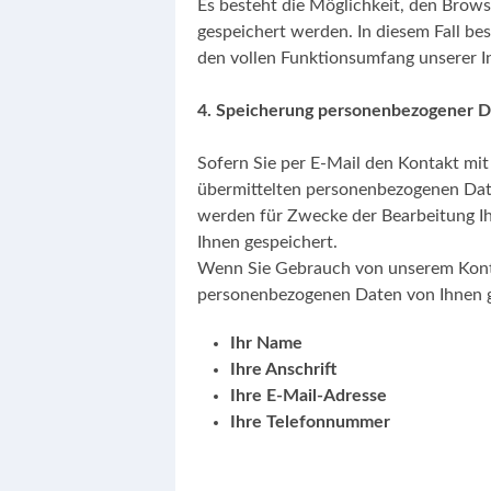
Es besteht die Möglichkeit, den Brows
gespeichert werden. In diesem Fall best
den vollen Funktionsumfang unserer I
4. Speicherung personenbezogener 
Sofern Sie per E-Mail den Kontakt mi
übermittelten personenbezogenen Dat
werden für Zwecke der Bearbeitung I
Ihnen gespeichert.
Wenn Sie Gebrauch von unserem Kont
personenbezogenen Daten von Ihnen g
Ihr Name
Ihre Anschrift
Ihre E-Mail-Adresse
Ihre Telefonnummer