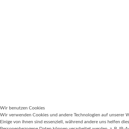
Wir benutzen Cookies
Wir verwenden Cookies und andere Technologien auf unserer W
Einige von ihnen sind essenziell, während andere uns helfen die
Personenbezogene Daten können verarbeitet werden, z. B. IP-Ad