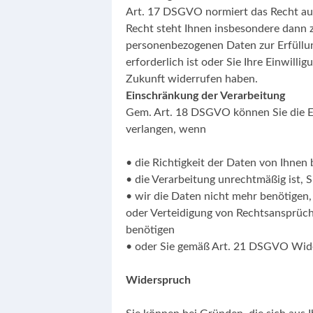
Art. 17 DSGVO normiert das Recht au
Recht steht Ihnen insbesondere dann 
personenbezogenen Daten zur Erfüllun
erforderlich ist oder Sie Ihre Einwill
Zukunft widerrufen haben.
Einschränkung der Verarbeitung
Gem. Art. 18 DSGVO können Sie die 
verlangen, wenn
• die Richtigkeit der Daten von Ihnen 
• die Verarbeitung unrechtmäßig ist, 
• wir die Daten nicht mehr benötigen
oder Verteidigung von Rechtsansprüc
benötigen
• oder Sie gemäß Art. 21 DSGVO Wide
Widerspruch