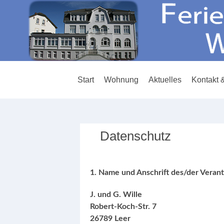
Start
Wohnung
Aktuelles
Kontakt 
Datenschutz
1. Name und Anschrift des/der Veran
J. und G. Wille
Robert-Koch-Str. 7
26789 Leer