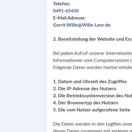
Telefon:
0491-65450
E-Mail Adresse:
Gerrit.Wille@Wille-Leer.de
2. Bereitstellung der Website und Ers
Bei jedem Aufruf unserer Internetseit
Informationen vom Computersystem d
Folgende Daten werden hierbei erhob
1. Datum und Uhrzeit des Zugriffes
2. Die IP-Adresse des Nutzers
3. Die Betriebssystemversion des Nu
4. Der Browsertyp des Nutzers
5. Die vom Nutzer aufgerufene Seite
Die Daten werden in den Logfiles uns
dieser Daten zusammen mit anderen p