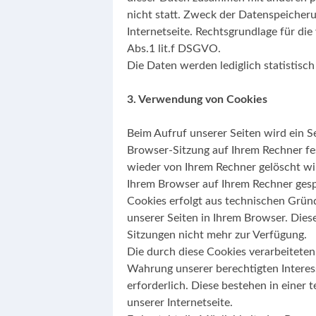
nicht statt. Zweck der Datenspeicheru
Internetseite. Rechtsgrundlage für di
Abs.1 lit.f DSGVO.
Die Daten werden lediglich statistisc
3. Verwendung von Cookies
Beim Aufruf unserer Seiten wird ein Se
Browser-Sitzung auf Ihrem Rechner fe
wieder von Ihrem Rechner gelöscht wird
Ihrem Browser auf Ihrem Rechner gesp
Cookies erfolgt aus technischen Grün
unserer Seiten in Ihrem Browser. Dies
Sitzungen nicht mehr zur Verfügung.
Die durch diese Cookies verarbeitete
Wahrung unserer berechtigten Interess
erforderlich. Diese bestehen in einer 
unserer Internetseite.