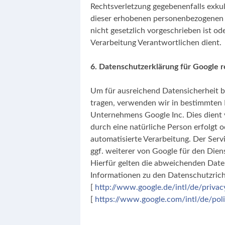
Rechtsverletzung gegebenenfalls exkul
dieser erhobenen personenbezogenen D
nicht gesetzlich vorgeschrieben ist od
Verarbeitung Verantwortlichen dient.
6. Datenschutzerklärung für Googl
Um für ausreichend Datensicherheit b
tragen, verwenden wir in bestimmten
Unternehmens Google Inc. Dies dient 
durch eine natürliche Person erfolgt 
automatisierte Verarbeitung. Der Serv
ggf. weiterer von Google für den Die
Hierfür gelten die abweichenden Dat
Informationen zu den Datenschutzricht
[
http://www.google.de/intl/de/privac
[
https://www.google.com/intl/de/poli