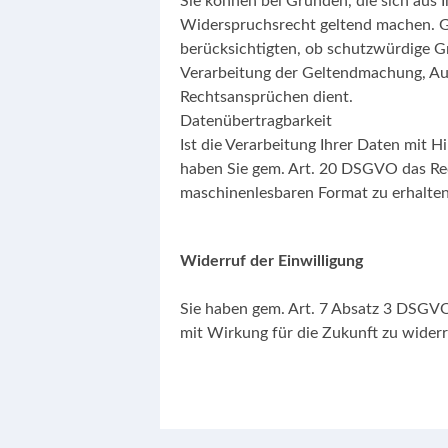
Sie können bei Gründen, die sich aus 
Widerspruchsrecht geltend machen. G
berücksichtigten, ob schutzwürdige Gr
Verarbeitung der Geltendmachung, Au
Rechtsansprüchen dient.
Datenübertragbarkeit
Ist die Verarbeitung Ihrer Daten mit Hi
haben Sie gem. Art. 20 DSGVO das Rec
maschinenlesbaren Format zu erhalten
Widerruf der Einwilligung
Sie haben gem. Art. 7 Absatz 3 DSGVO 
mit Wirkung für die Zukunft zu widerr